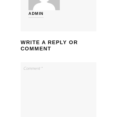
ADMIN
WRITE A REPLY OR
COMMENT